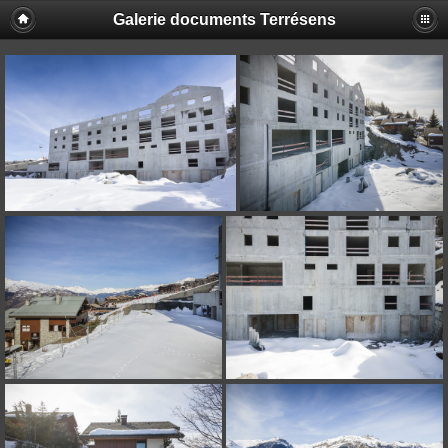
Galerie documents Terrésens