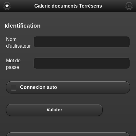
Galerie documents Terrésens
Identification
Nom
d'utilisateur
Mot de
passe
Connexion auto
Valider