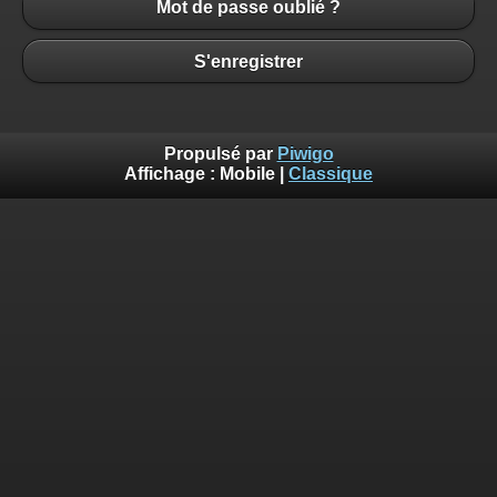
Mot de passe oublié ?
S'enregistrer
Propulsé par
Piwigo
Affichage :
Mobile
|
Classique