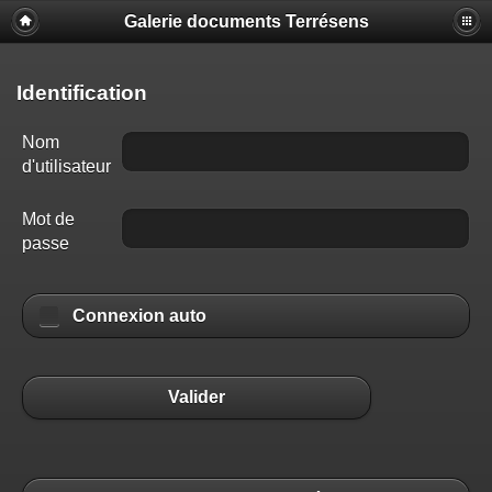
Galerie documents Terrésens
Identification
Nom
d'utilisateur
Mot de
passe
Connexion auto
Valider