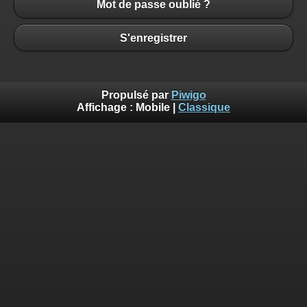
Mot de passe oublié ?
S'enregistrer
Propulsé par
Piwigo
Affichage :
Mobile
|
Classique